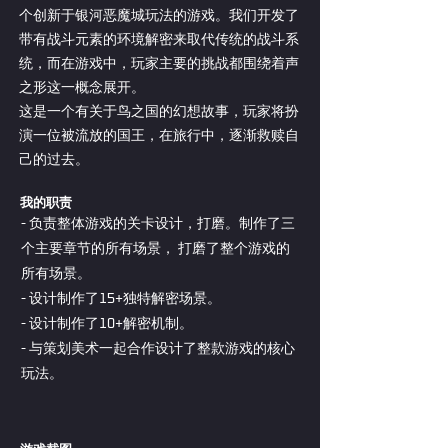
个创新于银河恶魔城玩法的游戏。我们开发了
带有战斗元素的环境解密来取代传统的战斗系
统，而在游戏中，玩家主要的挑战都围绕着声
之形这一概念展开。
​这是一个有关于鸟之国的幻想故事，玩家将扮
演一位被流放的国王，在旅行中，逐渐救赎自
己的过去。
我的职责
- 负责整体游戏的关卡设计，打磨。制作了三
个主要章节的所有场景， 打磨了整个游戏的
所有场景。
- 设计制作了15+独特解密场景。
- 设计制作了10+解密机制。
- 与策划美术一起合作设计了整款游戏的核心
玩法。